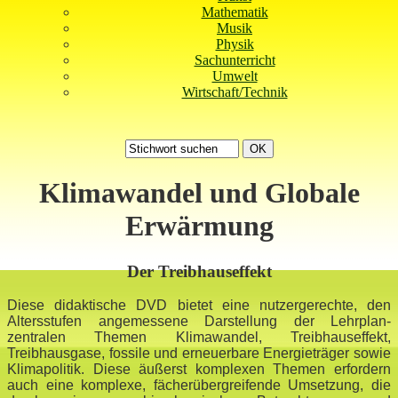
Mathematik
Musik
Physik
Sachunterricht
Umwelt
Wirtschaft/Technik
Klimawandel und Globale
Erwärmung
Der Treibhauseffekt
Diese didaktische DVD bietet eine nutzergerechte, den
Altersstufen angemessene Darstellung der Lehrplan-
zentralen Themen Klimawandel, Treibhauseffekt,
Treibhausgase, fossile und erneuerbare Energieträger sowie
Klimapolitik. Diese äußerst komplexen Themen erfordern
auch eine komplexe, fächerübergreifende Umsetzung, die