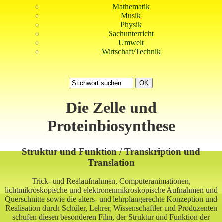
Mathematik
Musik
Physik
Sachunterricht
Umwelt
Wirtschaft/Technik
Die Zelle und
Proteinbiosynthese
Struktur und Funktion / Transkription und
Translation
Trick- und Realaufnahmen, Computeranimationen,
lichtmikroskopische und elektronenmikroskopische Aufnahmen und
Querschnitte sowie die alters- und lehrplangerechte Konzeption und
Realisation durch Schüler, Lehrer, Wissenschaftler und Produzenten
schufen diesen besonderen Film, der Struktur und Funktion der