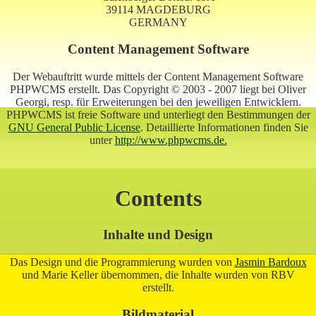
39114 MAGDEBURG
GERMANY
Content Management Software
Der Webauftritt wurde mittels der Content Management Software
PHPWCMS erstellt. Das Copyright © 2003 - 2007 liegt bei Oliver
Georgi, resp. für Erweiterungen bei den jeweiligen Entwicklern.
PHPWCMS ist freie Software und unterliegt den Bestimmungen der
GNU General Public License
. Detaillierte Informationen finden Sie
unter
http://www.phpwcms.de.
Contents
Inhalte und Design
Das Design und die Programmierung wurden von
Jasmin Bardoux
und Marie Keller übernommen, die Inhalte wurden von RBV
erstellt.
Bildmaterial