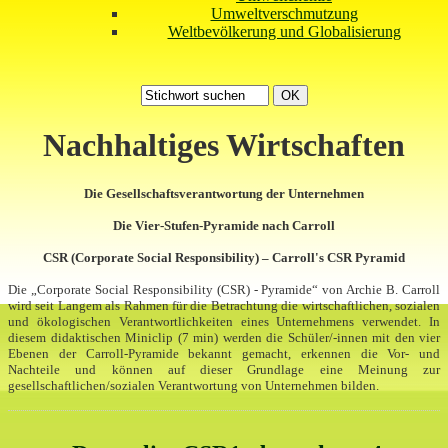
Umweltverschmutzung
Weltbevölkerung und Globalisierung
Nachhaltiges Wirtschaften
Die Gesellschaftsverantwortung der Unternehmen
Die Vier-Stufen-Pyramide nach Carroll
CSR (Corporate Social Responsibility) – Carroll's CSR Pyramid
Die „Corporate Social Responsibility (CSR) - Pyramide“ von Archie B. Carroll
wird seit Langem als Rahmen für die Betrachtung die wirtschaftlichen, sozialen
und ökologischen Verantwortlichkeiten eines Unternehmens verwendet. In
diesem didaktischen Miniclip (7 min) werden die Schüler/-innen mit den vier
Ebenen der Carroll-Pyramide bekannt gemacht, erkennen die Vor- und
Nachteile und können auf dieser Grundlage eine Meinung zur
gesellschaftlichen/sozialen Verantwortung von Unternehmen bilden.