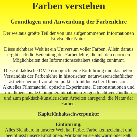
Farben verstehen
Grundlagen und Anwendung der Farbenlehre
Der weitaus größte Teil der von uns aufgenommenen Informationen
ist visueller Natur.
Diese sichtbare Welt ist ein Universum voller Farben. Allein daraus
ergibt sich die Bedeutung der Farbenlehre, die mit den enormen
Möglichkeiten des Informationszeitalters ständig zunimmt.
Diese didaktische DVD ermöglicht eine Einführung und das tiefere
Verständnis der Farbenlehre in historischer, naturwissenschaftlicher,
ästhetischer und vor allem praktisch-bildnerischer Dimension.
Aktuelles Filmmaterial, optische Experimente, Demonstrationen und
dreidimensionale Computeranimationen zeigen leicht verständlich
und zum praktisch-künstlerischen Arbeiten anregend, die Natur der
Farben.
Kapitel/Inhaltsschwerpunkte:
Einführung:
Alles Sichtbare in unserer Welt hat Farbe. Farbe kennzeichnet und
beeinflusst unsere Emotionen. Wir können sie als warm oder kalt,